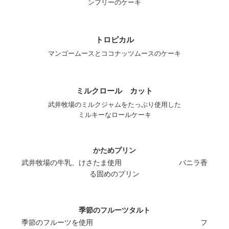
ンフリーのケーキ
トロピカル
マンゴームースとココナッツムースのケーキ
ミルクロール カット
武井牧場のミルクジャムをたっぷり使用した
ミルキーなロールケーキ
かためプリン
武井牧場の牛乳、けさたま使用 バニラ香
る固めのプリン
季節のフルーツタルト
季節のフルーツを使用 フ