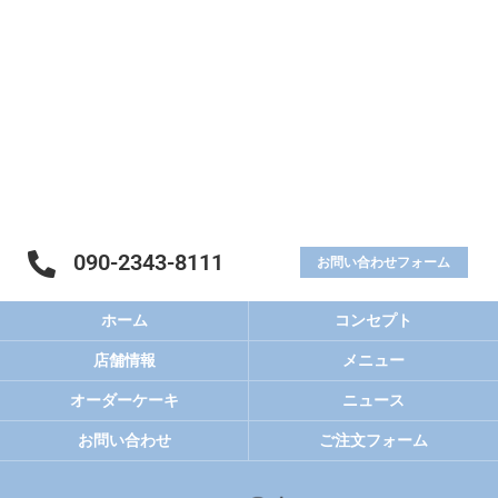
090-2343-8111
お問い合わせ
フォーム
ホーム
コンセプト
店舗情報
メニュー
オーダーケーキ
ニュース
お問い合わせ
ご注文フォーム