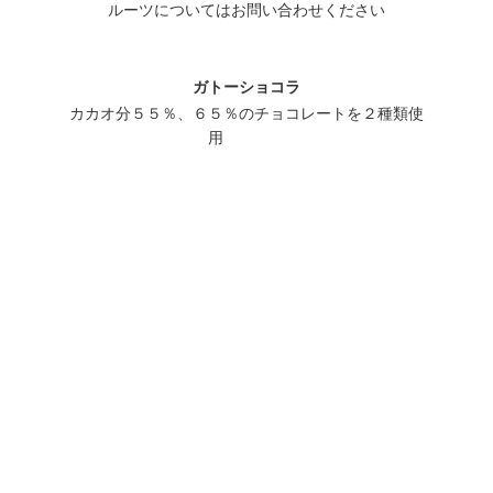
ルーツについてはお問い合わせください
ガトーショコラ
カカオ分５５％、６５％のチョコレートを２種類使
用