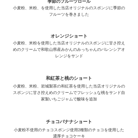
季節のフルーツロール
小麦粉、米粉、を使用した当店オリジナルのスポンジに季節の
フルーツを巻きました
オレンジショート
小麦粉、米粉を使用した当店オリジナルのスポンジに甘さ控え
めのクリームで和歌山県産みかんのみっちゃんのバレンシアオ
レンジをサンド
和紅茶と桃のショート
小麦粉、米粉、岩城製茶の和紅茶を使用した当店オリジナルの
スポンジに甘さ控えめのクリームでフレッシュな桃をサンド自
家製いちごジャムで酸味を追加
チョコバナナショート
小麦粉不使用のチョコスポンジ使用2種類のチョコを使用した
濃厚チョコケーキ